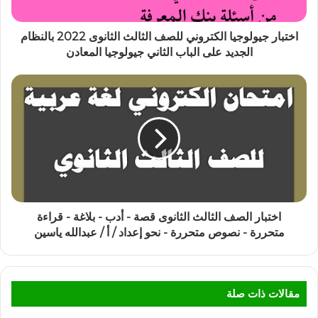
اختبار جيولوجيا الكتروني للصف الثالث الثانوى 2022 بالنظام
الجديد على الباب الثاني جيولوجيا المعادن
اختبار الصف الثالث الثانوى قصة - أدب - بلاغة - قراءة
متحررة - نصوص متحررة - نحو إعداد / أ / عبدالله ياسين
مقالات ذات صلة