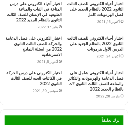
اختبار أحياء الكتروني للصف الثالث
اختبار أحياء الكتروني على درس
الثانوى 2022 بالنظام الجديد على
المناعة في النبات والمناعة
فصل الهرمونات كامل
الطبيعية في الإنسان للصف الثالث
الثانوي بالنظام الجديد 2022
أكتوبر 16, 2021
يناير 17, 2022
اختبار أحياء الكتروني للصف الثالث
اختبار الكتروني على فصل الدعامة
الثانوى 2022 بالنظام الجديد على
والحركة للصف الثالث الثانوي
الدرس الأول هرمونات
2022 من اسئلة النماذج
الاسترشادية
أكتوبر 24, 2021
أكتوبر 5, 2021
اختبار أحياء الكتروني شامل على
اختبار الكتروني على درس الحركة
فصل الدعامة والهرمونات والتكاثر
في الكائنات الحيه للصف الثالث
والمناعة للصف الثالث الثانوي ٣ث
الثانوي 2022
بالنظام الجديد 2022
سبتمبر 30, 2021
مارس 28, 2022
اترك تعليقاً