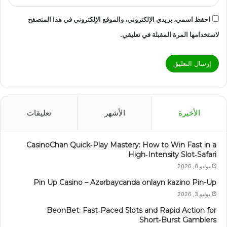
احفظ اسمي، بريدي الإلكتروني، والموقع الإلكتروني في هذا المتصفح
لاستخدامها المرة المقبلة في تعليقي.
الأخيرة
الأشهر
تعليقات
CasinoChan Quick‑Play Mastery: How to Win Fast in a
High‑Intensity Slot‑Safari
يوليو 6, 2026
Pin Up Casino – Azərbaycanda onlayn kazino Pin-Up
يوليو 3, 2026
BeonBet: Fast‑Paced Slots and Rapid Action for
Short‑Burst Gamblers