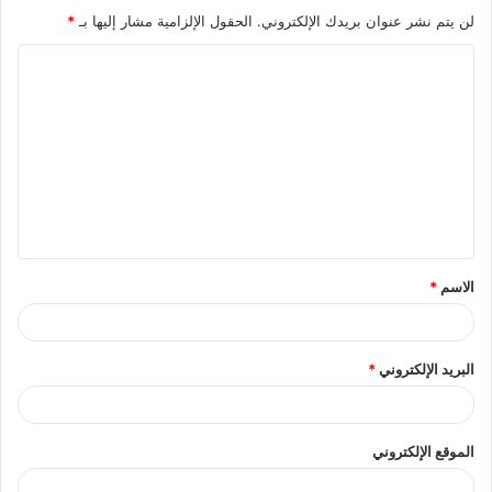
لن يتم نشر عنوان بريدك الإلكتروني.
الحقول الإلزامية مشار إليها بـ
*
الاسم
*
البريد الإلكتروني
*
الموقع الإلكتروني