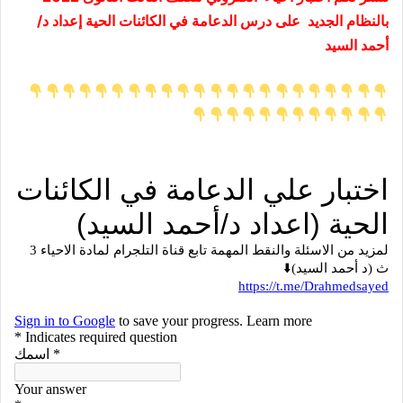
بالنظام الجديد
على درس الدعامة في الكائنات الحية إعداد د/
أحمد السيد