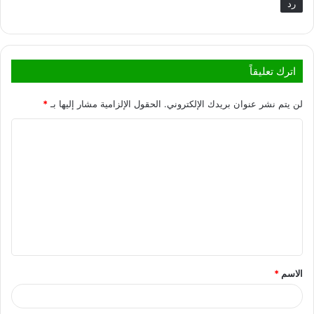
رد
اترك تعليقاً
لن يتم نشر عنوان بريدك الإلكتروني.
الحقول الإلزامية مشار إليها بـ
*
الاسم
*