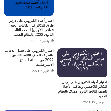
اختبار أحياء الكتروني على درس
طرق التكاثر في الكائنات الحية
(تعاقب الأجيال) للصف الثالث
الثانوى 2022 بالنظام الجديد
نوفمبر 16, 2021
اختبار الكتروني على فصل الدعامة
والحركة للصف الثالث الثانوي
2022 من اسئلة النماذج
الاسترشادية
أكتوبر 5, 2021
اختبار أحياء الكتروني على درس
التكاثر اللاجنسي وتعاقب الأجيال
للصف الثالث الثانوى 2022 بالنظام
الجديد
نوفمبر 15, 2021