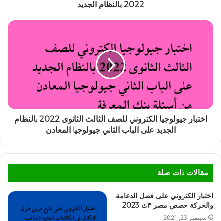
2022 بالنظام الجديد
اختبار جيولوجيا الكتروني للصف الثالث الثانوى 2022 بالنظام
الجديد على الباب الثاني جيولوجيا المعادن
مقالات ذات صلة
اختبار الكتروني على فصل الدعامة
والحركة حصص مصر ٣ث 2023
سبتمبر 23, 2021