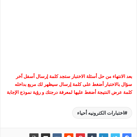
بعد الانتهاء من حل أسئلة الاختبار ستجد كلمة إرسال أسفل آخر
سؤال بالاختبار أضغط على كلمة إرسال سيظهر لك مربع بداخله
كلمة عرض النتيجة أضغط عليها لمعرفة درجتك و رؤية نموذج الإجابة
اختبارات الكترونيه أحياء