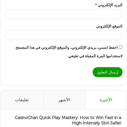
البريد الإلكتروني
*
الموقع الإلكتروني
احفظ اسمي، بريدي الإلكتروني، والموقع الإلكتروني في هذا المتصفح
لاستخدامها المرة المقبلة في تعليقي.
الأخيرة
الأشهر
تعليقات
CasinoChan Quick‑Play Mastery: How to Win Fast in a
High‑Intensity Slot‑Safari