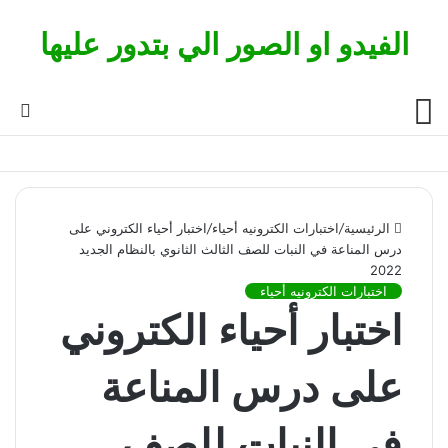
الفيدو او الصور الي بتدور عليها
القائمة
بح
عن
الرئيسية
/
اختبارات الكترونيه أحياء
/
اختبار أحياء الكتروني على
درس المناعة في النبات للصف الثالث الثانوي بالنظام الجديد
2022
اختبارات الكترونيه أحياء
اختبار أحياء الكتروني
على درس المناعة
في النبات للصف