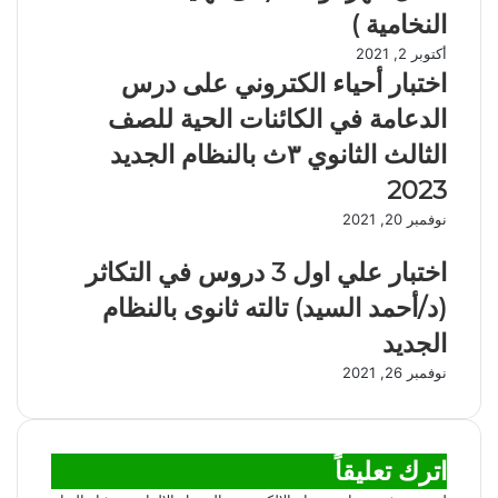
النخامية )
أكتوبر 2, 2021
اختبار أحياء الكتروني على درس
الدعامة في الكائنات الحية للصف
الثالث الثانوي ٣ث بالنظام الجديد
2023
نوفمبر 20, 2021
اختبار علي اول 3 دروس في التكاثر
(د/أحمد السيد) تالته ثانوى بالنظام
الجديد
نوفمبر 26, 2021
اترك تعليقاً