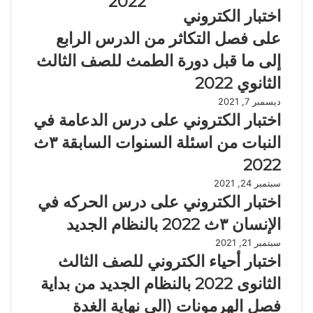
2022
اختبار الكتروني
على فصل التكاثر من الدرس الرابع
إلى ما قبل دورة الطمث للصف الثالث
الثانوي 2022
ديسمبر 7, 2021
اختبار الكتروني على درس الدعامة في
النبات من اسئلة السنوات السابقة ٣ث
2022
سبتمبر 24, 2021
اختبار الكتروني على درس الحركه في
الإنسان ٣ث 2022 بالنظام الجديد
سبتمبر 21, 2021
اختبار أحياء الكتروني للصف الثالث
الثانوى 2022 بالنظام الجديد من بداية
فصل الهرمونات (الى نهاية الغدة