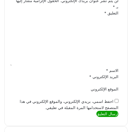
لن يتم نشر عنوان بريدك الإلكتروني.
الحقول الإلزامية مشار إليها
بـ
*
التعليق
*
الاسم
*
البريد الإلكتروني
*
الموقع الإلكتروني
احفظ اسمي، بريدي الإلكتروني، والموقع الإلكتروني في هذا
المتصفح لاستخدامها المرة المقبلة في تعليقي.