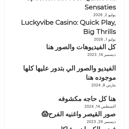
Sensaties
يوليو 2, 2026
Luckyvibe Casino: Quick Play,
Big Thrills
يوليو 1, 2026
كل الفيديوهات والصور هنا
ديسمبر 14, 2023
الفيديو والصور الي بتدور عليها كلها
موجوده هنا
مارس 8, 2024
هنا كل حاجه مكشوفه
أغسطس 14, 2024
صور القيصر واغنيه الفرح😱
ديسمبر 29, 2023