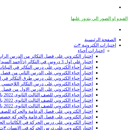
القائمة
الفيدو او الصور الي بتدور عليها
بحث
عن
الصفحة الرئيسية
اختبارات إلكترونية ٣ث
اختبارات أحياء
اختبار الكتروني على فصل التكاثر من الدرس الرابع إ
اختبار علي اول 3 دروس في التكاثر (د/أحمد السيد) تالته ثانوى بالنظام الجديد
اختبار أحياء الكتروني على درس التكاثر في النباتات ا
اختبار أحياء الكتروني على الدرس الثاني من فصل التكاثر للصف ا
اختبار أحياء الكتروني على درس طرق التكاثر في الكائنات الح
اختبار أحياء الكتروني على درس التكاثر اللاجنسي وتعاقب الأج
اختبار أحياء الكتروني على الدرس الاول من فصل التكاثر للصف ا
اختبار أحياء الكتروني للصف الثالث الثانوى 2022 بالنظام الجديد على فصل الهرمونات كامل
اختبار أحياء الكتروني للصف الثالث الثانوى 2022 بالنظام الجديد على الدرس الأول هرمونات
اختبار أحياء الكتروني للصف الثالث الثانوى 2022 بالنظام الجديد من بداية فصل الهرمونات (الى نهاية الغدة النخامية )
اختبار الكتروني على فصل الدعامة والحركة للصف الثالث الثانوي 2022 من اسئ
اختبار الكتروني على فصل الدعامة والحركة حصص مصر 
اختبار الكتروني على درس الحركة في الكائنات الحيه 
اختبار الكتروني على درس الحركه في الإنسان ٣ث 2022 بالنظام الجديد