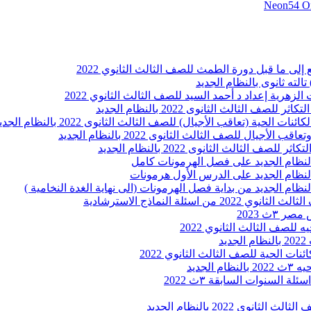
Neon54 Onl
لى ما قبل دورة الطمث للصف الثالث الثانوي 2022
لزهرية إعداد د أحمد السيد للصف الثالث الثانوي 2022
لثالث الثانوى 2022 بالنظام الجديد
ية (تعاقب الأجيال) للصف الثالث الثانوى 2022 بالنظام الجديد
يال للصف الثالث الثانوى 2022 بالنظام الجديد
لثالث الثانوى 2022 بالنظام الجديد
لة النماذج الاسترشادية
٣ث 2023
للصف الثالث الثانوي 2022
ت الحية للصف الثالث الثانوي 2022
لجديد
السنوات السابقة ٣ث 2022
ى 2022 بالنظام الجديد