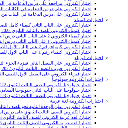
اختبار الكتروني مراجعة على درس الدعامة في الكائنا
اختبار الكتروني على درس الدعامة في الكائنات الحيه ٣ث 2022 بالنظام ا
اختبار الكتروني على درس الدعامة في النبات من اسئلة 
اختبارات كيمياء
اختبار الكتروني على الباب الثاني كيمياء كامل للصف الثالث الثانو
اختبار كيمياء الكتروني للصف الثالث الثانوى 2022 بالنظام الجديد على الباب الثاني درس التحليل الكمي
اختبار كيمياء الكتروني 2 على الباب الثاني درس التحليل الكيفي للصف الثالث الثانوى 2022 بالنظام الجديد
اختبار كيمياء الكتروني 1 على الباب الثاني درس التحليل الكيفي للصف الثالث الثانوى 2022 بالنظام الجديد
اختبار الكتروني كيمياء رقم 2 على الباب الأول للصف الثالث الثانوى 2023 بالنظام الجديد
اختبار الكتروني كيمياء رقم 1 على الباب الأول للصف الثالث الثانوى 2022 بالنظام الجديد
اختبارات فيزياء
اختبار الكتروني علي الفصل الثاني فيزياء الجزء الثاني
اختبار الكتروني فيزياء للصف الثالث الثانوى 2022 بالنظام الجديد على الفصل الأول رقم ١
اختبار فيزياء الكتروني على الفصل الأول للصف الثالث الثانوى 2022 بال
اختبارات الكترونيه جيولوجيا
اختبار جيولوجيا الكتروني للصف الثالث الثانوى 2022 بالنظام الجديد على الباب الثاني جيولوجيا المعادن
اختبار جيولوجيا على الباب الثاني جيولوجيا المعادن الكتروني ل
اختبار جيولوجيا الكتروني للصف الثالث الثانوى 2023 بالنظام الجديد على الباب الأول جيولوجيا
اختبارات الكترونية لغة عربية
اختبار الكتروني على الوحدة الثانية نحو للصف الثالث ال
اختبار الكتروني للصف الثالث الثانوي على درس اسم ال
اختبار2 لغه عربية الكتروني للصف الثالث الثانوى 2023 بالنظام الجديد على الوحدة الأولى نحو
اختبار1 لغه عربية الكتروني للصف الثالث الثانوى 2023 بالنظام الجديد على الوحدة الأولى نحو