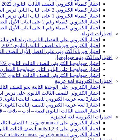
اختبار كيمياء الكتروني للصف الثالث الثانوى 2022 بالنظام الجديد على الباب الثاني درس التحليل الكمي
اختبار كيمياء الكتروني 2 على الباب الثاني درس التحليل الكيفي للصف الثالث الثانوى 2022 بالنظام الجديد
اختبار كيمياء الكتروني 1 على الباب الثاني درس التحليل الكيفي للصف الثالث الثانوى 2022 بالنظام الجديد
اختبار الكتروني كيمياء رقم 2 على الباب الأول للصف الثالث الثانوى 2023 بالنظام الجديد
اختبار الكتروني كيمياء رقم 1 على الباب الأول للصف الثالث الثانوى 2022 بالنظام الجديد
اختبارات فيزياء
اختبار الكتروني علي الفصل الثاني فيزياء الجزء الثاني
اختبار الكتروني فيزياء للصف الثالث الثانوى 2022 بالنظام الجديد على الفصل الأول رقم ١
اختبار فيزياء الكتروني على الفصل الأول للصف الثالث الثانوى 2022 بال
اختبارات الكترونيه جيولوجيا
اختبار جيولوجيا الكتروني للصف الثالث الثانوى 2022 بالنظام الجديد على الباب الثاني جيولوجيا المعادن
اختبار جيولوجيا على الباب الثاني جيولوجيا المعادن الكتروني ل
اختبار جيولوجيا الكتروني للصف الثالث الثانوى 2023 بالنظام الجديد على الباب الأول جيولوجيا
اختبارات الكترونية لغة عربية
اختبار الكتروني على الوحدة الثانية نحو للصف الثالث ال
اختبار الكتروني للصف الثالث الثانوي على درس اسم ال
اختبار2 لغه عربية الكتروني للصف الثالث الثانوى 2023 بالنظام الجديد على الوحدة الأولى نحو
اختبار1 لغه عربية الكتروني للصف الثالث الثانوى 2023 بالنظام الجديد على الوحدة الأولى نحو
اختبار الصف الثالث الثانوى قصة – أدب – بلاغة – ق
اختبارات الكترونيه لغة انجليزية
اختبار الكتروني على grammar يونت ١ للصف الثالث الثانوى 2023 بالنظام الجديد
اختبار الكتروني على units 1,2,3 للصف الثالث الثانوي بالنظام الجديد 2022
اختبار الكتروني grammar درس relative clauses ٣ث 2022 بالنظام الجديد