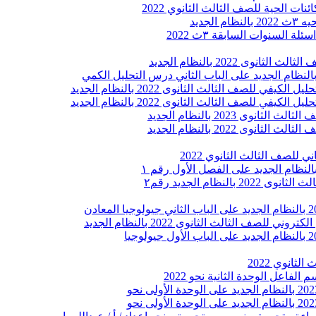
ت الحية للصف الثالث الثانوي 2022
لجديد
السنوات السابقة ٣ث 2022
ى 2022 بالنظام الجديد
 للصف الثالث الثانوي 2022
نظام الجديد رقم٢
لصف الثالث الثانوى 2022 بالنظام الجديد
ثانوي 2022
فاعل الوحدة الثانية نحو 2022