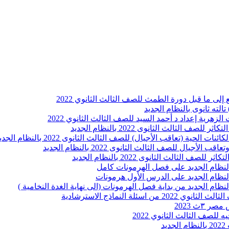
لى ما قبل دورة الطمث للصف الثالث الثانوي 2022
لزهرية إعداد د أحمد السيد للصف الثالث الثانوي 2022
لثالث الثانوى 2022 بالنظام الجديد
ية (تعاقب الأجيال) للصف الثالث الثانوى 2022 بالنظام الجديد
يال للصف الثالث الثانوى 2022 بالنظام الجديد
لثالث الثانوى 2022 بالنظام الجديد
لة النماذج الاسترشادية
٣ث 2023
للصف الثالث الثانوي 2022