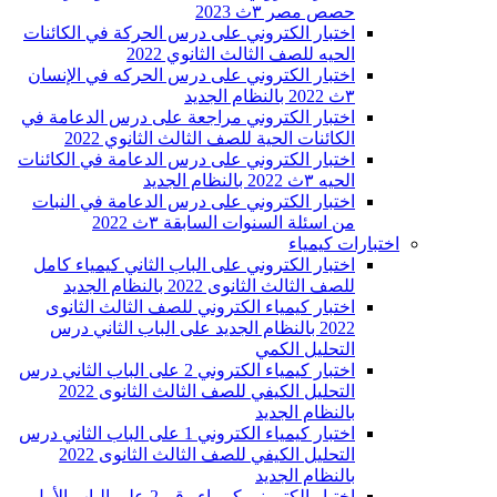
حصص مصر ٣ث 2023
اختبار الكتروني على درس الحركة في الكائنات
الحيه للصف الثالث الثانوي 2022
اختبار الكتروني على درس الحركه في الإنسان
٣ث 2022 بالنظام الجديد
اختبار الكتروني مراجعة على درس الدعامة في
الكائنات الحية للصف الثالث الثانوي 2022
اختبار الكتروني على درس الدعامة في الكائنات
الحيه ٣ث 2022 بالنظام الجديد
اختبار الكتروني على درس الدعامة في النبات
من اسئلة السنوات السابقة ٣ث 2022
اختبارات كيمياء
اختبار الكتروني على الباب الثاني كيمياء كامل
للصف الثالث الثانوى 2022 بالنظام الجديد
اختبار كيمياء الكتروني للصف الثالث الثانوى
2022 بالنظام الجديد على الباب الثاني درس
التحليل الكمي
اختبار كيمياء الكتروني 2 على الباب الثاني درس
التحليل الكيفي للصف الثالث الثانوى 2022
بالنظام الجديد
اختبار كيمياء الكتروني 1 على الباب الثاني درس
التحليل الكيفي للصف الثالث الثانوى 2022
بالنظام الجديد
اختبار الكتروني كيمياء رقم 2 على الباب الأول