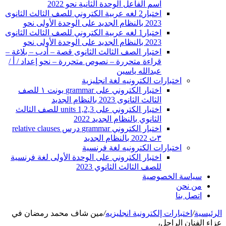
اسم الفاعل الوحدة الثانية نحو 2022
اختبار2 لغه عربية الكتروني للصف الثالث الثانوى
2023 بالنظام الجديد على الوحدة الأولى نحو
اختبار1 لغه عربية الكتروني للصف الثالث الثانوى
2023 بالنظام الجديد على الوحدة الأولى نحو
اختبار الصف الثالث الثانوى قصة – أدب – بلاغة –
قراءة متحررة – نصوص متحررة – نحو إعداد / أ /
عبدالله ياسين
اختبارات الكترونيه لغة انجليزية
اختبار الكتروني على grammar يونت ١ للصف
الثالث الثانوى 2023 بالنظام الجديد
اختبار الكتروني على units 1,2,3 للصف الثالث
الثانوي بالنظام الجديد 2022
اختبار الكتروني grammar درس relative clauses
٣ث 2022 بالنظام الجديد
اختبارات الكترونيه لغة فرنسية
اختبار الكتروني على الوحدة الأولى لغة فرنسية
للصف الثالث الثانوي 2023
سياسة الخصوصية
من نحن
اتصل بنا
الرئيسية
/
اختبارات إلكترونية انجليزيه
/
مين شاف محمد رمضان في
عزاء الفنان الراحل،