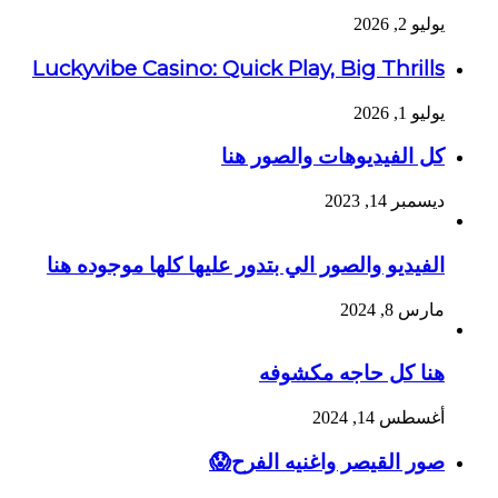
يوليو 2, 2026
Luckyvibe Casino: Quick Play, Big Thrills
يوليو 1, 2026
كل الفيديوهات والصور هنا
ديسمبر 14, 2023
الفيديو والصور الي بتدور عليها كلها موجوده هنا
مارس 8, 2024
هنا كل حاجه مكشوفه
أغسطس 14, 2024
صور القيصر واغنيه الفرح😱