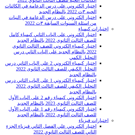
الكائنات الحية للصف الثالث الثانوي 2022
اختبار الكتروني على درس الدعامة في الكائنات
الحيه ٣ث 2022 بالنظام الجديد
اختبار الكتروني على درس الدعامة في النبات
من اسئلة السنوات السابقة ٣ث 2022
اختبارات كيمياء
اختبار الكتروني على الباب الثاني كيمياء كامل
للصف الثالث الثانوى 2022 بالنظام الجديد
اختبار كيمياء الكتروني للصف الثالث الثانوى
2022 بالنظام الجديد على الباب الثاني درس
التحليل الكمي
اختبار كيمياء الكتروني 2 على الباب الثاني درس
التحليل الكيفي للصف الثالث الثانوى 2022
بالنظام الجديد
اختبار كيمياء الكتروني 1 على الباب الثاني درس
التحليل الكيفي للصف الثالث الثانوى 2022
بالنظام الجديد
اختبار الكتروني كيمياء رقم 2 على الباب الأول
للصف الثالث الثانوى 2023 بالنظام الجديد
اختبار الكتروني كيمياء رقم 1 على الباب الأول
للصف الثالث الثانوى 2022 بالنظام الجديد
اختبارات فيزياء
اختبار الكتروني علي الفصل الثاني فيزياء الجزء
الثاني للصف الثالث الثانوي 2022