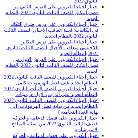
الثانوي 2022
اختبار أحياء الكتروني على الدرس الثاني من
فصل التكاثر للصف الثالث الثانوى 2022 بالنظام
الجديد
اختبار أحياء الكتروني على درس طرق التكاثر
في الكائنات الحية (تعاقب الأجيال) للصف الثالث
الثانوى 2022 بالنظام الجديد
اختبار أحياء الكتروني على درس التكاثر
اللاجنسي وتعاقب الأجيال للصف الثالث الثانوى
2022 بالنظام الجديد
اختبار أحياء الكتروني على الدرس الاول من
فصل التكاثر للصف الثالث الثانوى 2022 بالنظام
الجديد
اختبار أحياء الكتروني للصف الثالث الثانوى 2022
بالنظام الجديد على فصل الهرمونات كامل
اختبار أحياء الكتروني للصف الثالث الثانوى 2022
بالنظام الجديد على الدرس الأول هرمونات
اختبار أحياء الكتروني للصف الثالث الثانوى 2022
بالنظام الجديد من بداية فصل الهرمونات (الى
نهاية الغدة النخامية )
اختبار الكتروني على فصل الدعامة والحركة
للصف الثالث الثانوي 2022 من اسئلة النماذج
الاسترشادية
اختبار الكتروني على فصل الدعامة والحركة