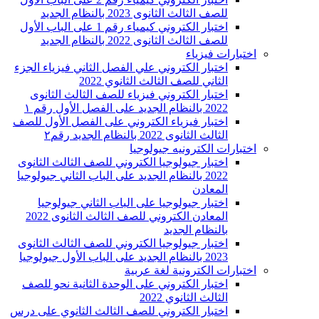
للصف الثالث الثانوى 2023 بالنظام الجديد
اختبار الكتروني كيمياء رقم 1 على الباب الأول
للصف الثالث الثانوى 2022 بالنظام الجديد
اختبارات فيزياء
اختبار الكتروني علي الفصل الثاني فيزياء الجزء
الثاني للصف الثالث الثانوي 2022
اختبار الكتروني فيزياء للصف الثالث الثانوى
2022 بالنظام الجديد على الفصل الأول رقم ١
اختبار فيزياء الكتروني على الفصل الأول للصف
الثالث الثانوى 2022 بالنظام الجديد رقم٢
اختبارات الكترونيه جيولوجيا
اختبار جيولوجيا الكتروني للصف الثالث الثانوى
2022 بالنظام الجديد على الباب الثاني جيولوجيا
المعادن
اختبار جيولوجيا على الباب الثاني جيولوجيا
المعادن الكتروني للصف الثالث الثانوى 2022
بالنظام الجديد
اختبار جيولوجيا الكتروني للصف الثالث الثانوى
2023 بالنظام الجديد على الباب الأول جيولوجيا
اختبارات الكترونية لغة عربية
اختبار الكتروني على الوحدة الثانية نحو للصف
الثالث الثانوي 2022
اختبار الكتروني للصف الثالث الثانوي على درس