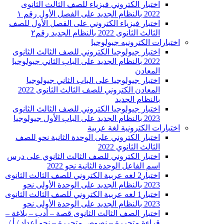
اختبار الكتروني فيزياء للصف الثالث الثانوى
2022 بالنظام الجديد على الفصل الأول رقم ١
اختبار فيزياء الكتروني على الفصل الأول للصف
الثالث الثانوى 2022 بالنظام الجديد رقم٢
اختبارات الكترونيه جيولوجيا
اختبار جيولوجيا الكتروني للصف الثالث الثانوى
2022 بالنظام الجديد على الباب الثاني جيولوجيا
المعادن
اختبار جيولوجيا على الباب الثاني جيولوجيا
المعادن الكتروني للصف الثالث الثانوى 2022
بالنظام الجديد
اختبار جيولوجيا الكتروني للصف الثالث الثانوى
2023 بالنظام الجديد على الباب الأول جيولوجيا
اختبارات الكترونية لغة عربية
اختبار الكتروني على الوحدة الثانية نحو للصف
الثالث الثانوي 2022
اختبار الكتروني للصف الثالث الثانوي على درس
اسم الفاعل الوحدة الثانية نحو 2022
اختبار2 لغه عربية الكتروني للصف الثالث الثانوى
2023 بالنظام الجديد على الوحدة الأولى نحو
اختبار1 لغه عربية الكتروني للصف الثالث الثانوى
2023 بالنظام الجديد على الوحدة الأولى نحو
اختبار الصف الثالث الثانوى قصة – أدب – بلاغة –
قراءة متحررة – نصوص متحررة – نحو إعداد / أ /