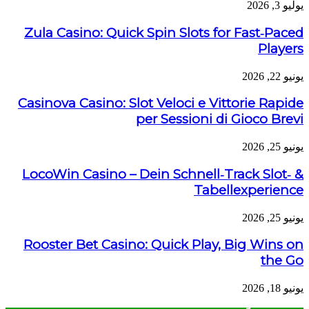
يوليو 3, 2026
Zula Casino: Quick Spin Slots for Fast‑Paced
Players
يونيو 22, 2026
Casinova Casino: Slot Veloci e Vittorie Rapide
per Sessioni di Gioco Brevi
يونيو 25, 2026
LocoWin Casino – Dein Schnell‑Track Slot‑ &
Tabellexperience
يونيو 25, 2026
Rooster Bet Casino: Quick Play, Big Wins on
the Go
يونيو 18, 2026