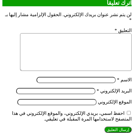
اترك تعليقاً
لن يتم نشر عنوان بريدك الإلكتروني.
الحقول الإلزامية مشار إليها بـ
*
التعليق
*
الاسم
*
البريد الإلكتروني
*
الموقع الإلكتروني
احفظ اسمي، بريدي الإلكتروني، والموقع الإلكتروني في هذا
المتصفح لاستخدامها المرة المقبلة في تعليقي.