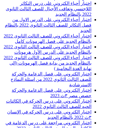
اختبار أحياء الكتروني على درس التكاثر
اللاجنسي وتعاقب الأجيال للصف الثالث الثانوى
2022 بالنظام الجديد
اختبار أحياء الكتروني على الدرس الاول من
فصل التكاثر للصف الثالث الثانوى 2022 بالنظام
الجديد
اختبار أحياء الكتروني للصف الثالث الثانوى 2022
بالنظام الجديد على فصل الهرمونات كامل
اختبار أحياء الكتروني للصف الثالث الثانوى 2022
بالنظام الجديد على الدرس الأول هرمونات
اختبار أحياء الكتروني للصف الثالث الثانوى 2022
بالنظام الجديد من بداية فصل الهرمونات (الى
نهاية الغدة النخامية )
اختبار الكتروني على فصل الدعامة والحركة
للصف الثالث الثانوي 2022 من اسئلة النماذج
الاسترشادية
اختبار الكتروني على فصل الدعامة والحركة
حصص مصر ٣ث 2023
اختبار الكتروني على درس الحركة في الكائنات
الحيه للصف الثالث الثانوي 2022
اختبار الكتروني على درس الحركه في الإنسان
٣ث 2022 بالنظام الجديد
اختبار الكتروني مراجعة على درس الدعامة في