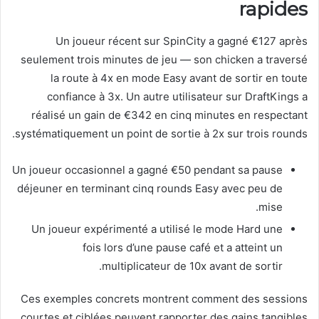
rapides
Un joueur récent sur SpinCity a gagné €127 après
seulement trois minutes de jeu — son chicken a traversé
la route à 4x en mode Easy avant de sortir en toute
confiance à 3x. Un autre utilisateur sur DraftKings a
réalisé un gain de €342 en cinq minutes en respectant
systématiquement un point de sortie à 2x sur trois rounds.
Un joueur occasionnel a gagné €50 pendant sa pause
déjeuner en terminant cinq rounds Easy avec peu de
mise.
Un joueur expérimenté a utilisé le mode Hard une
fois lors d’une pause café et a atteint un
multiplicateur de 10x avant de sortir.
Ces exemples concrets montrent comment des sessions
courtes et ciblées peuvent rapporter des gains tangibles