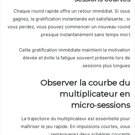
Chaque round rapide offre un retour immédiat. Si vous
gagnez, la gratification instantanée est satisfaisante ; si
vous perdez, vous pouvez commencer un nouveau round
presque instantanément sans temps mort.
Cette gratification immédiate maintient la motivation
élevée et évite la fatigue souvent présente lors de
sessions plus longues.
Observer la courbe du
multiplicateur en
micro‑sessions
La trajectoire du multiplicateur est essentielle pour
maîtriser le jeu rapide. En impulsions courtes, vous
remarquerez deux schémas courants :