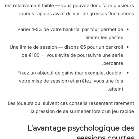
est relativement faible — vous pouvez donc faire plusieurs
rounds rapides avant de voir de grosses fluctuations.
Parier 1‑5% de votre bankroll par tour permet de
limiter les pertes.
Une limite de session — disons €5 pour un bankroll
de €100 — vous évite de poursuivre une série
perdante.
Fixez un objectif de gains (par exemple, doubler
votre mise de session) et arrêtez-vous une fois
atteint.
Les joueurs qui suivent ces conseils ressentent rarement
la pression de se surmener lors d’un jeu rapide.
L’avantage psychologique des
sessions courtes