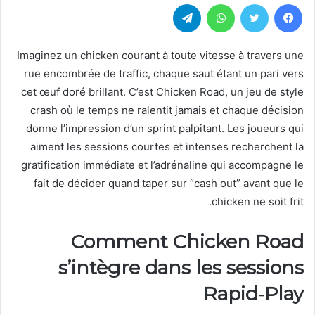
فيسبوك
تويتر
واتساب
تيلقرام
Imaginez un chicken courant à toute vitesse à travers une
rue encombrée de traffic, chaque saut étant un pari vers
cet œuf doré brillant. C’est Chicken Road, un jeu de style
crash où le temps ne ralentit jamais et chaque décision
donne l’impression d’un sprint palpitant. Les joueurs qui
aiment les sessions courtes et intenses recherchent la
gratification immédiate et l’adrénaline qui accompagne le
fait de décider quand taper sur “cash out” avant que le
chicken ne soit frit.
Comment Chicken Road
s’intègre dans les sessions
Rapid‑Play