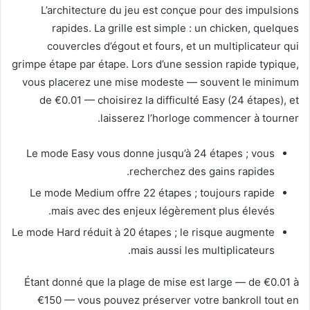
L’architecture du jeu est conçue pour des impulsions
rapides. La grille est simple : un chicken, quelques
couvercles d’égout et fours, et un multiplicateur qui
grimpe étape par étape. Lors d’une session rapide typique,
vous placerez une mise modeste — souvent le minimum
de €0.01 — choisirez la difficulté Easy (24 étapes), et
laisserez l’horloge commencer à tourner.
Le mode Easy vous donne jusqu’à 24 étapes ; vous
recherchez des gains rapides.
Le mode Medium offre 22 étapes ; toujours rapide
mais avec des enjeux légèrement plus élevés.
Le mode Hard réduit à 20 étapes ; le risque augmente
mais aussi les multiplicateurs.
Étant donné que la plage de mise est large — de €0.01 à
€150 — vous pouvez préserver votre bankroll tout en