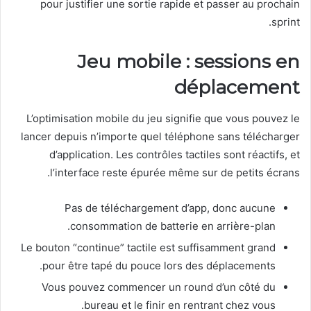
pour justifier une sortie rapide et passer au prochain
sprint.
Jeu mobile : sessions en
déplacement
L’optimisation mobile du jeu signifie que vous pouvez le
lancer depuis n’importe quel téléphone sans télécharger
d’application. Les contrôles tactiles sont réactifs, et
l’interface reste épurée même sur de petits écrans.
Pas de téléchargement d’app, donc aucune
consommation de batterie en arrière-plan.
Le bouton “continue” tactile est suffisamment grand
pour être tapé du pouce lors des déplacements.
Vous pouvez commencer un round d’un côté du
bureau et le finir en rentrant chez vous.