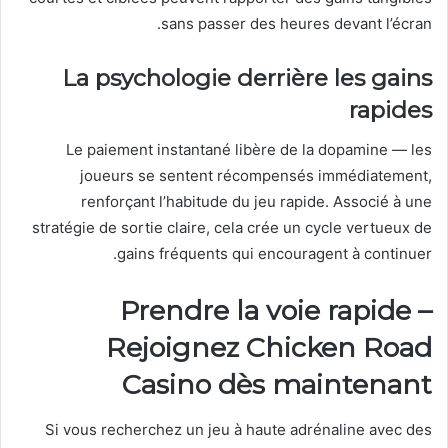
sans passer des heures devant l’écran.
La psychologie derrière les gains
rapides
Le paiement instantané libère de la dopamine — les
joueurs se sentent récompensés immédiatement,
renforçant l’habitude du jeu rapide. Associé à une
stratégie de sortie claire, cela crée un cycle vertueux de
gains fréquents qui encouragent à continuer.
Prendre la voie rapide –
Rejoignez Chicken Road
Casino dès maintenant
Si vous recherchez un jeu à haute adrénaline avec des