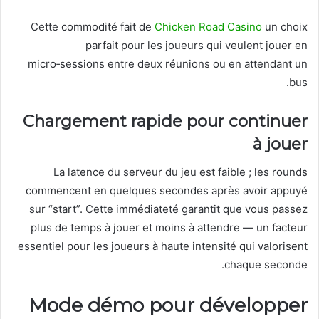
Cette commodité fait de
Chicken Road Casino
un choix
parfait pour les joueurs qui veulent jouer en
micro‑sessions entre deux réunions ou en attendant un
bus.
Chargement rapide pour continuer
à jouer
La latence du serveur du jeu est faible ; les rounds
commencent en quelques secondes après avoir appuyé
sur “start”. Cette immédiateté garantit que vous passez
plus de temps à jouer et moins à attendre — un facteur
essentiel pour les joueurs à haute intensité qui valorisent
chaque seconde.
Mode démo pour développer