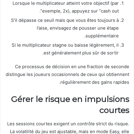
Lorsque le multiplicateur atteint votre objectif (par
exemple, 2x), appuyez sur “cash out”.
S’il dépasse ce seuil mais que vous êtes toujours à
l’aise, envisagez de pousser une étape
supplémentaire.
Si le multiplicateur stagne ou baisse légèrement, il
est généralement plus sûr de sortir.
Ce processus de décision en une fraction de seconde
distingue les joueurs occasionnels de ceux qui obtiennent
régulièrement des gains rapides.
Gérer le risque en impulsions
courtes
Les sessions courtes exigent un contrôle strict du risque.
La volatilité du jeu est ajustable, mais en mode Easy, elle