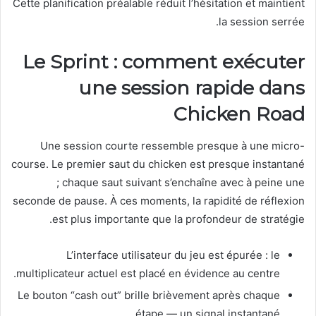
Cette planification préalable réduit l’hésitation et maintient
la session serrée.
Le Sprint : comment exécuter
une session rapide dans
Chicken Road
Une session courte ressemble presque à une micro-
course. Le premier saut du chicken est presque instantané
; chaque saut suivant s’enchaîne avec à peine une
seconde de pause. À ces moments, la rapidité de réflexion
est plus importante que la profondeur de stratégie.
L’interface utilisateur du jeu est épurée : le
multiplicateur actuel est placé en évidence au centre.
Le bouton “cash out” brille brièvement après chaque
étape — un signal instantané.