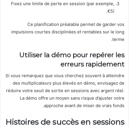
Fixez une limite de perte en session (par exemple,
€5).
Ce planification préalable permet de garder vos
impulsions courtes disciplinées et rentables sur le long
terme.
Utiliser la démo pour repérer les
erreurs rapidement
Si vous remarquez que vous cherchez souvent à atteindre
des multiplicateurs plus élevés en démo, envisagez de
réduire votre seuil de sortie en sessions avec argent réel.
La démo offre un moyen sans risque d’ajuster votre
approche avant de miser de vrais fonds.
Histoires de succès en sessions