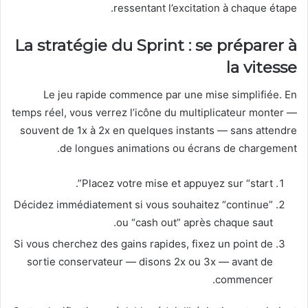
ressentant l’excitation à chaque étape.
La stratégie du Sprint : se préparer à
la vitesse
Le jeu rapide commence par une mise simplifiée. En
temps réel, vous verrez l’icône du multiplicateur monter —
souvent de 1x à 2x en quelques instants — sans attendre
de longues animations ou écrans de chargement.
Placez votre mise et appuyez sur “start”.
Décidez immédiatement si vous souhaitez “continue”
ou “cash out” après chaque saut.
Si vous cherchez des gains rapides, fixez un point de
sortie conservateur — disons 2x ou 3x — avant de
commencer.