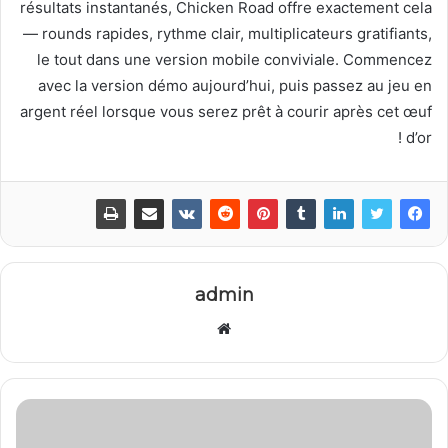
résultats instantanés, Chicken Road offre exactement cela
— rounds rapides, rythme clair, multiplicateurs gratifiants,
le tout dans une version mobile conviviale. Commencez
avec la version démo aujourd’hui, puis passez au jeu en
argent réel lorsque vous serez prêt à courir après cet œuf
d’or !
admin
موقع
الويب