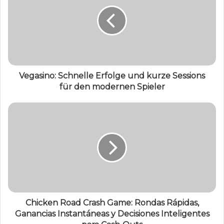
Vegasino: Schnelle Erfolge und kurze Sessions
für den modernen Spieler
Chicken Road Crash Game: Rondas Rápidas,
Ganancias Instantáneas y Decisiones Inteligentes