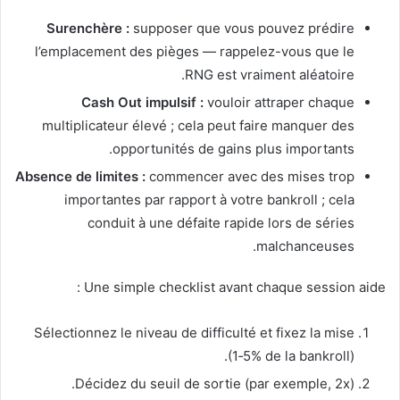
Surenchère :
supposer que vous pouvez prédire
l’emplacement des pièges — rappelez-vous que le
RNG est vraiment aléatoire.
Cash Out impulsif :
vouloir attraper chaque
multiplicateur élevé ; cela peut faire manquer des
opportunités de gains plus importants.
Absence de limites :
commencer avec des mises trop
importantes par rapport à votre bankroll ; cela
conduit à une défaite rapide lors de séries
malchanceuses.
Une simple checklist avant chaque session aide :
Sélectionnez le niveau de difficulté et fixez la mise
(1‑5% de la bankroll).
Décidez du seuil de sortie (par exemple, 2x).