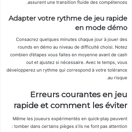
assurent une transition fluide des compétences.
Adapter votre rythme de jeu rapide
en mode démo
Consacrez quelques minutes chaque jour à jouer des
rounds en démo au niveau de difficulté choisi. Notez
combien d’étapes vous faites en moyenne avant de cash
out et ajustez si nécessaire. Avec le temps, vous
développerez un rythme qui correspond à votre tolérance
au risque.
Erreurs courantes en jeu
rapide et comment les éviter
Même les joueurs expérimentés en quick‑play peuvent
tomber dans certains pièges s’ils ne font pas attention :