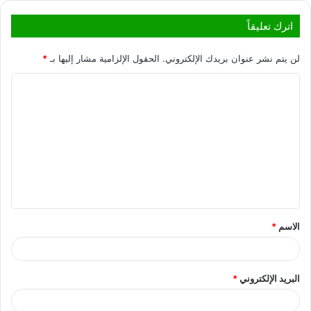
اترك تعليقاً
لن يتم نشر عنوان بريدك الإلكتروني.
الحقول الإلزامية مشار إليها بـ
*
الاسم
*
البريد الإلكتروني
*