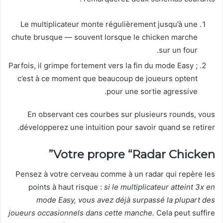
Le multiplicateur monte régulièrement jusqu’à une
chute brusque — souvent lorsque le chicken marche
sur un four.
Parfois, il grimpe fortement vers la fin du mode Easy ;
c’est à ce moment que beaucoup de joueurs optent
pour une sortie agressive.
En observant ces courbes sur plusieurs rounds, vous
développerez une intuition pour savoir quand se retirer.
Votre propre “Radar Chicken”
Pensez à votre cerveau comme à un radar qui repère les
points à haut risque :
si le multiplicateur atteint 3x en
mode Easy, vous avez déjà surpassé la plupart des
joueurs occasionnels dans cette manche.
Cela peut suffire