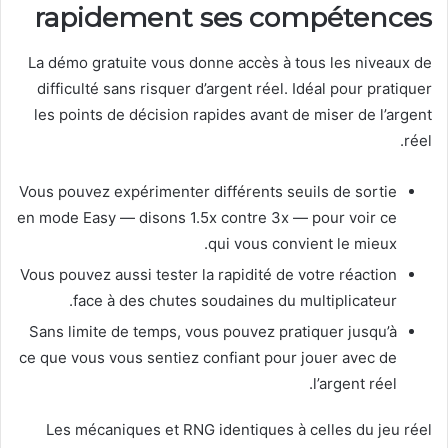
rapidement ses compétences
La démo gratuite vous donne accès à tous les niveaux de
difficulté sans risquer d’argent réel. Idéal pour pratiquer
les points de décision rapides avant de miser de l’argent
réel.
Vous pouvez expérimenter différents seuils de sortie
en mode Easy — disons 1.5x contre 3x — pour voir ce
qui vous convient le mieux.
Vous pouvez aussi tester la rapidité de votre réaction
face à des chutes soudaines du multiplicateur.
Sans limite de temps, vous pouvez pratiquer jusqu’à
ce que vous vous sentiez confiant pour jouer avec de
l’argent réel.
Les mécaniques et RNG identiques à celles du jeu réel