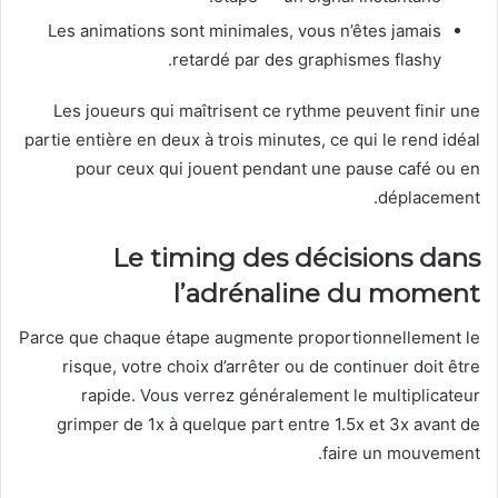
Les animations sont minimales, vous n’êtes jamais
retardé par des graphismes flashy.
Les joueurs qui maîtrisent ce rythme peuvent finir une
partie entière en deux à trois minutes, ce qui le rend idéal
pour ceux qui jouent pendant une pause café ou en
déplacement.
Le timing des décisions dans
l’adrénaline du moment
Parce que chaque étape augmente proportionnellement le
risque, votre choix d’arrêter ou de continuer doit être
rapide. Vous verrez généralement le multiplicateur
grimper de 1x à quelque part entre 1.5x et 3x avant de
faire un mouvement.